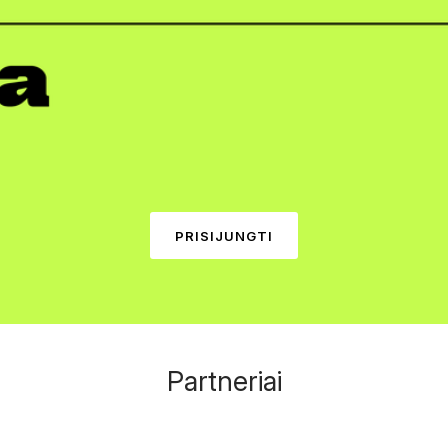
PRISIJUNGTI
Partneriai